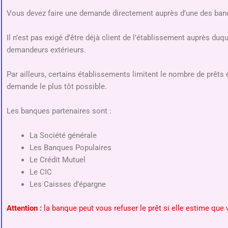
Vous devez faire une demande directement auprès d’une des ban
Il n’est pas exigé d’être déjà client de l’établissement auprès d
demandeurs extérieurs.
Par ailleurs, certains établissements limitent le nombre de prêts é
demande le plus tôt possible.
Les banques partenaires sont :
La Société générale
Les Banques Populaires
Le Crédit Mutuel
Le CIC
Les Caisses d’épargne
Attention :
la banque peut vous refuser le prêt si elle estime que