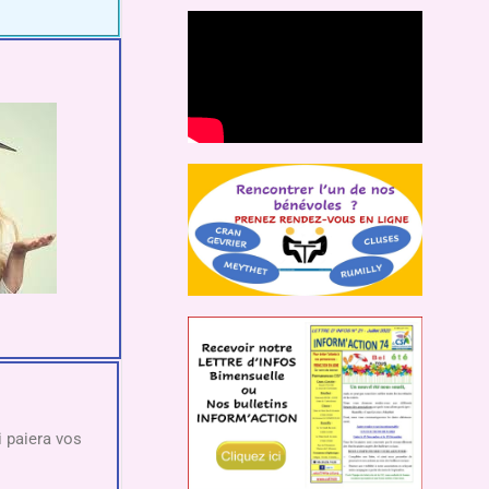
i paiera vos