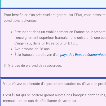
Pour bénéficier d’un prêt étudiant garanti par l’État, vous devez r
conditions suivantes :
Être inscrit dans un établissement en France pour prépare
l’enseignement supérieur français : une université, une 
d’ingénieur, dans un lycée pour un BTS….
Avoir moins de 28 ans
Être français ou citoyen d’un
pays de l’Espace économique
Il n’y a pas de plafond de ressources.
Vous n’avez pas besoin d’apporter une caution ou d’avoir un pr
C’est l’État qui se portera garant auprès des banques partenaires,
mensualités en cas de défaillance de votre part.