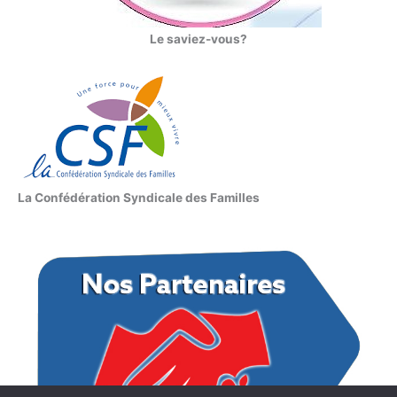
Le saviez-vous?
La Confédération Syndicale des Familles