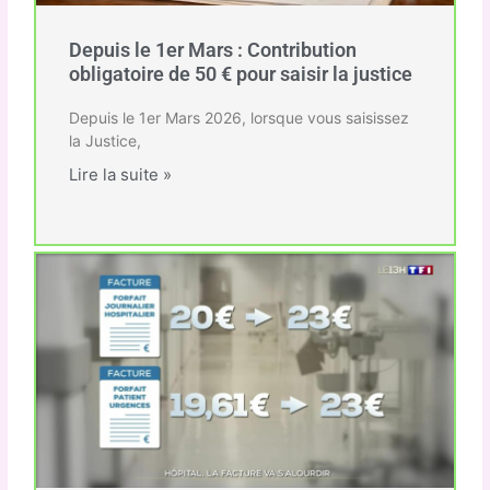
Depuis le 1er Mars : Contribution
obligatoire de 50 € pour saisir la justice
Depuis le 1er Mars 2026, lorsque vous saisissez
la Justice,
Lire la suite »