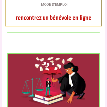
MODE D'EMPLOI
rencontrez un bénévole en ligne