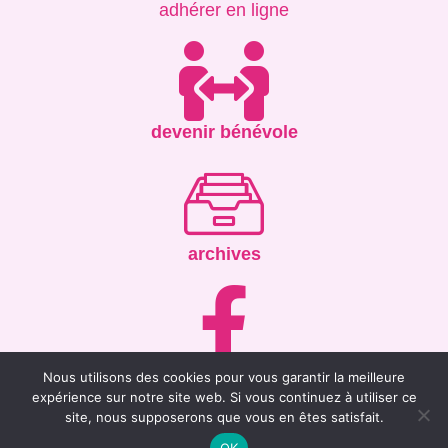
adhérer en ligne
devenir bénévole
archives
facebook
Nous utilisons des cookies pour vous garantir la meilleure
expérience sur notre site web. Si vous continuez à utiliser ce
site, nous supposerons que vous en êtes satisfait.
OK