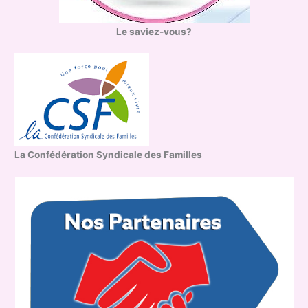
Le saviez-vous?
La Confédération Syndicale des Familles