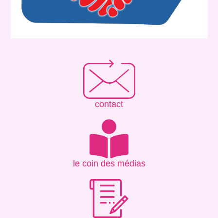
contact
le coin des médias