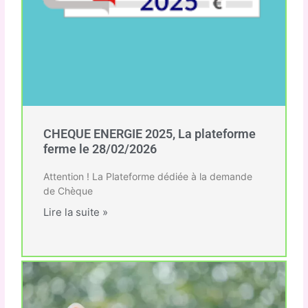
CHEQUE ENERGIE 2025, La plateforme
ferme le 28/02/2026
Attention ! La Plateforme dédiée à la demande
de Chèque
Lire la suite »