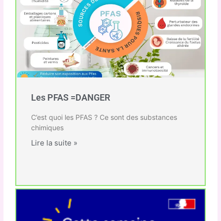
Les PFAS =DANGER
C’est quoi les PFAS ? Ce sont des substances
chimiques
Lire la suite »