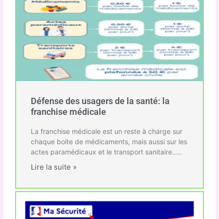
Défense des usagers de la santé: la
franchise médicale
La franchise médicale est un reste à charge sur
chaque boite de médicaments, mais aussi sur les
actes paramédicaux et le transport sanitaire.....
Lire la suite »