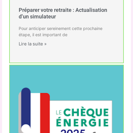
Préparer votre retraite : Actualisation
d’un simulateur
Pour anticiper sereinement cette prochaine
étape, il est important de
Lire la suite »