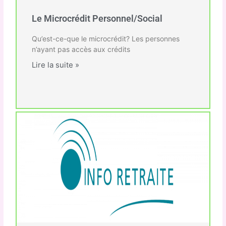
Le Microcrédit Personnel/Social
Qu’est-ce-que le microcrédit? Les personnes
n’ayant pas accès aux crédits
Lire la suite »