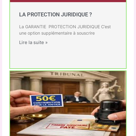
LA PROTECTION JURIDIQUE ?
La GARANTIE PROTECTION JURIDIQUE C’est
une option supplémentaire à souscrire
Lire la suite »