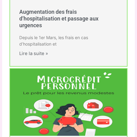
Augmentation des frais
d’hospitalisation et passage aux
urgences
Depuis le 1er Mars, les frais en cas
d’hospitalisation et
Lire la suite »