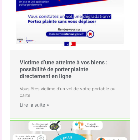
Victime d’une atteinte à vos biens :
possibilité de porter plainte
directement en ligne
Vous êtes victime d’un vol de votre portable ou
carte
Lire la suite »