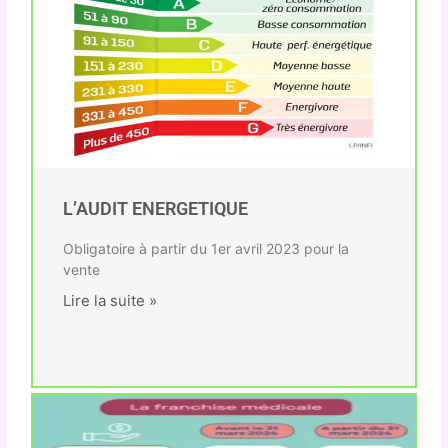
L’AUDIT ENERGETIQUE
Obligatoire à partir du 1er avril 2023 pour la
vente
Lire la suite »