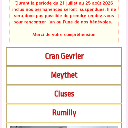
Durant la période du 21 juillet au 25 août 2026
inclus nos permanences seront suspendues. Il ne
sera donc pas possible de prendre rendez-vous
pour rencontrer l’un ou l’une de nos bénévoles.
Merci de votre compréhension
Cran Gevrier
Meythet
Cluses
Rumilly