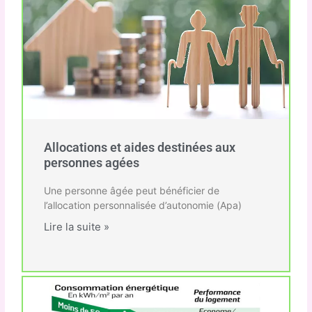
Allocations et aides destinées aux
personnes agées
Une personne âgée peut bénéficier de
l’allocation personnalisée d’autonomie (Apa)
Lire la suite »