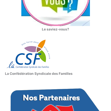
Le saviez-vous?
La Confédération Syndicale des Familles