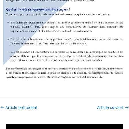
←
Article précédent
Article suivant
→