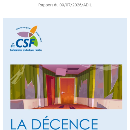
Rapport du 09/07/2026/ADIL