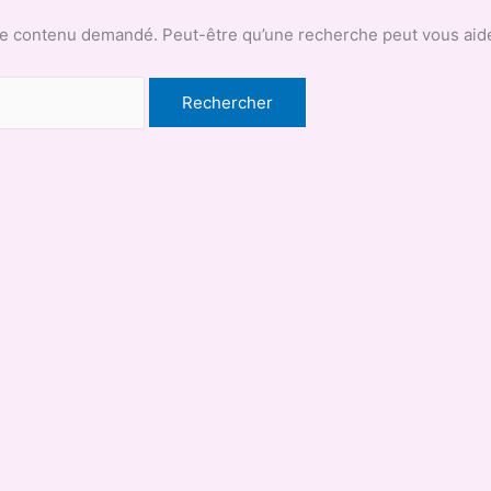
le contenu demandé. Peut-être qu’une recherche peut vous aide