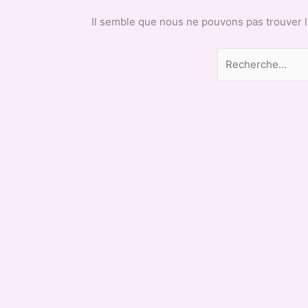
Il semble que nous ne pouvons pas trouver 