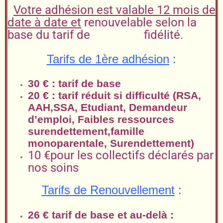
Votre adhésion est valable 12 mois de
date à date et
renouvelable selon la
base du tarif de fidélité.
Tarifs de 1ère adhésion
:
30 € : tarif de base
20 € : tarif réduit si difficulté (RSA,
AAH,SSA, Etudiant, Demandeur
d’emploi, Faibles ressources
surendettement,famille
monoparentale, Surendettement)
10 €pour les collectifs déclarés par
nos soins
Tarifs de Renouvellement
:
26 € tarif de base et au-delà :