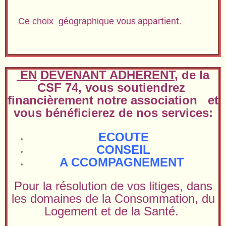
appartient.
C
e choix
géographique vous
EN
DEVENANT ADHERENT
, de la
CSF 74, vous
soutiendrez
financièrement notre association et
vous bénéficierez de nos services:
ECOUTE
CONSEIL
A
CCOMPAGNEMENT
Pour la résolution de vos litiges, dans
les domaines de la Consommation, du
Logement et de la Santé.