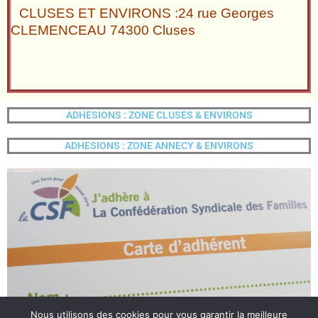
CLUSES ET ENVIRONS :24 rue Georges
CLEMENCEAU 74300 Cluses
ADHESIONS : ZONE CLUSES & ENVIRONS
ADHESIONS : ZONE ANNECY & ENVIRONS
Nous utilisons des cookies pour vous garantir la meilleure