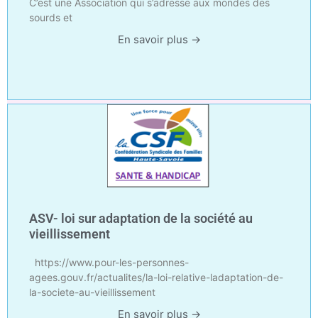
C’est une Association qui s’adresse aux mondes des
sourds et
En savoir plus →
ASV- loi sur adaptation de la société au
vieillissement
https://www.pour-les-personnes-
agees.gouv.fr/actualites/la-loi-relative-ladaptation-de-
la-societe-au-vieillissement
En savoir plus →