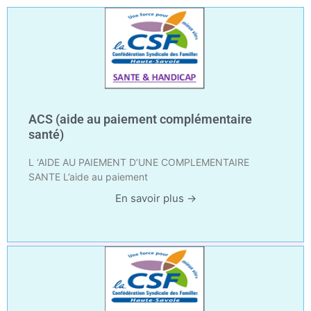
Aller
au
contenu
ACS (aide au paiement complémentaire
santé)
L ‘AIDE AU PAIEMENT D’UNE COMPLEMENTAIRE
SANTE L’aide au paiement
En savoir plus →