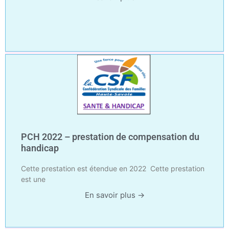
PCH 2022 – prestation de compensation du
handicap
Cette prestation est étendue en 2022 Cette prestation
est une
En savoir plus →