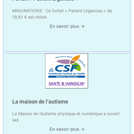
MINORATIONS: Ce forfait « Patient Urgences » de
19,61 € est réduit
En savoir plus →
La maison de l’autisme
La Maison de l’autisme physique et numérique a ouvert
ses
En savoir plus →