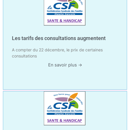
Les tarifs des consultations augmentent
A compter du 22 décembre, le prix de certaines
consultations
En savoir plus →