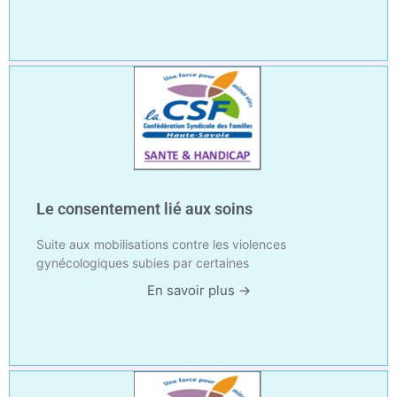
Le consentement lié aux soins
Suite aux mobilisations contre les violences
gynécologiques subies par certaines
En savoir plus →