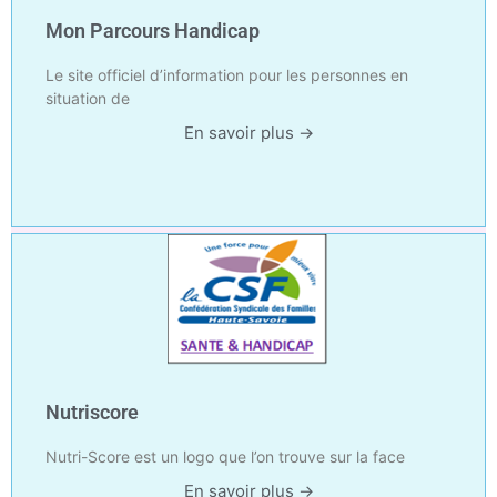
Mon Parcours Handicap
Le site officiel d’information pour les personnes en
situation de
En savoir plus →
Nutriscore
Nutri-Score est un logo que l’on trouve sur la face
En savoir plus →