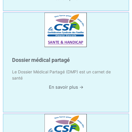
Dossier médical partagé
Le Dossier Médical Partagé (DMP) est un carnet de
santé
En savoir plus →