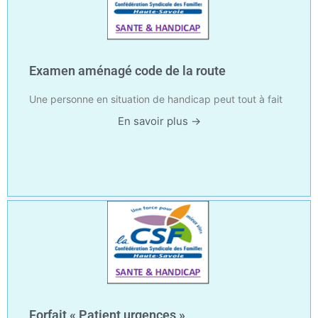
Examen aménagé code de la route
Une personne en situation de handicap peut tout à fait
En savoir plus →
Forfait « Patient urgences »