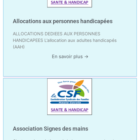
Allocations aux personnes handicapées
ALLOCATIONS DEDIEES AUX PERSONNES
HANDICAPEES L’allocation aux adultes handicapés
(AAH)
En savoir plus →
Association Signes des mains