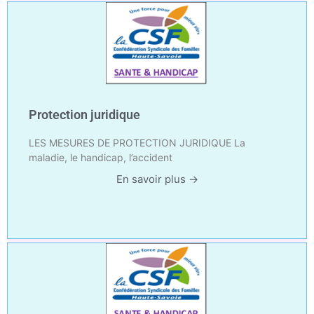
Protection juridique
LES MESURES DE PROTECTION JURIDIQUE La
maladie, le handicap, l’accident
En savoir plus →