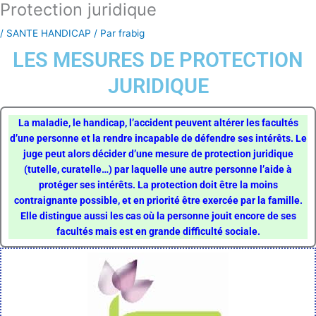
Protection juridique
Aller
au
/
SANTE HANDICAP
/ Par
frabig
contenu
LES MESURES DE PROTECTION
JURIDIQUE
La maladie, le handicap, l’accident peuvent altérer les facultés
d’une personne et la rendre incapable de défendre ses intérêts. Le
juge peut alors décider d’une mesure de protection juridique
(tutelle, curatelle…) par laquelle une autre personne l’aide à
protéger ses intérêts. La protection doit être la moins
contraignante possible, et en priorité être exercée par la famille.
Elle distingue aussi les cas où la personne jouit encore de ses
facultés mais est en grande difficulté sociale.