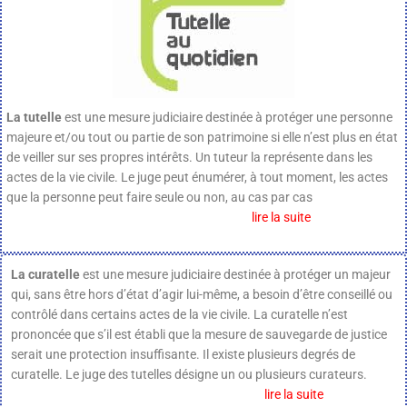
La tutelle
est une mesure judiciaire destinée à protéger une personne
majeure et/ou tout ou partie de son patrimoine si elle n’est plus en état
de veiller sur ses propres intérêts. Un tuteur la représente dans les
actes de la vie civile. Le juge peut énumérer, à tout moment, les actes
que la personne peut faire seule ou non, au cas par cas
lire la suite
La curatelle
est une mesure judiciaire destinée à protéger un majeur
qui, sans être hors d’état d’agir lui-même, a besoin d’être conseillé ou
contrôlé dans certains actes de la vie civile. La curatelle n’est
prononcée que s’il est établi que la mesure de sauvegarde de justice
serait une protection insuffisante. Il existe plusieurs degrés de
curatelle. Le juge des tutelles désigne un ou plusieurs curateurs.
lire la suite