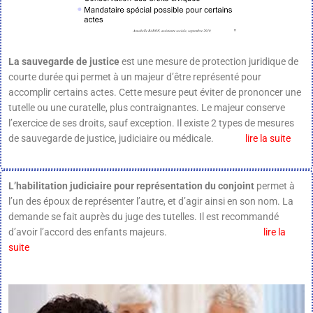
La sauvegarde de justice
est une mesure de protection juridique de
courte durée qui permet à un majeur d’être représenté pour
accomplir certains actes. Cette mesure peut éviter de prononcer une
tutelle ou une curatelle, plus contraignantes. Le majeur conserve
l’exercice de ses droits, sauf exception. Il existe 2 types de mesures
de sauvegarde de justice, judiciaire ou médicale.
lire la suite
L’habilitation judiciaire pour représentation du conjoint
permet à
l’un des époux de représenter l’autre, et d’agir ainsi en son nom. La
demande se fait auprès du juge des tutelles. Il est recommandé
d’avoir l’accord des enfants majeurs.
lire la
suite