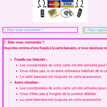
1. Etes-vous concernés ?
2. Faire opposi
1. Etes-vous concernés ?
Vous êtes victime d’une fraude à la carte bancaire, si vous réunissez t
Fraude sur Internet :
Les coordonnées de votre carte ont été utilisées pour 
Vous n’êtes pas, ni un autre utilisateur habituel de la car
La carte bancaire est toujours en votre possession
Autre situation :
Les coordonnées de votre carte ont été utilisées pour u
Vous n’êtes pas à l’origine de la somme débitée.
La carte bancaire est toujours en votre possession