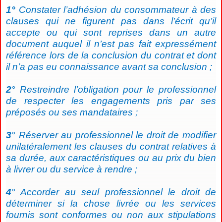
1°
Constater l’adhésion du consommateur à des
clauses qui ne figurent pas dans l’écrit qu’il
accepte ou qui sont reprises dans un autre
document auquel il n’est pas fait expressément
référence lors de la conclusion du contrat et dont
il n’a pas eu connaissance avant sa conclusion ;
2
° Restreindre l’obligation pour le professionnel
de respecter les engagements pris par ses
préposés ou ses mandataires ;
3
° Réserver au professionnel le droit de modifier
unilatéralement les clauses du contrat relatives à
sa durée, aux caractéristiques ou au prix du bien
à livrer ou du service à rendre ;
4
° Accorder au seul professionnel le droit de
déterminer si la chose livrée ou les services
fournis sont conformes ou non aux stipulations