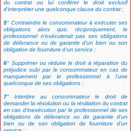
du contrat ou lui conférer le droit exclusif
d’interpréter une quelconque clause du contrat ;
5
° Contraindre le consommateur à exécuter ses
obligations alors que, réciproquement, le
professionnel n’exécuterait pas ses obligations
de délivrance ou de garantie d’un bien ou son
obligation de fourniture d’un service ;
6
° Supprimer ou réduire le droit à réparation du
préjudice subi par le consommateur en cas de
manquement par le professionnel à l’une
quelconque de ses obligations ;
7
° Interdire au consommateur le droit de
demander la résolution ou la résiliation du contrat
en cas d’inexécution par le professionnel de ses
obligations de délivrance ou de garantie d’un
bien ou de son obligation de fourniture d’un
service ;