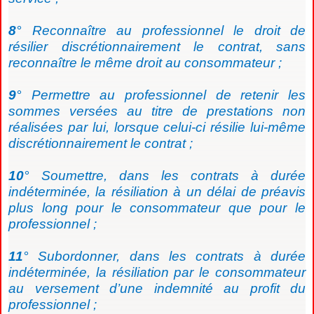
8
° Reconnaître au professionnel le droit de
résilier discrétionnairement le contrat, sans
reconnaître le même droit au consommateur ;
9
° Permettre au professionnel de retenir les
sommes versées au titre de prestations non
réalisées par lui, lorsque celui-ci résilie lui-même
discrétionnairement le contrat ;
10
° Soumettre, dans les contrats à durée
indéterminée, la résiliation à un délai de préavis
plus long pour le consommateur que pour le
professionnel ;
11
° Subordonner, dans les contrats à durée
indéterminée, la résiliation par le consommateur
au versement d’une indemnité au profit du
professionnel ;