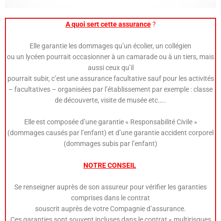
A quoi sert cette assurance
?
Elle garantie les dommages qu’un écolier, un collégien
ou un lycéen pourrait occasionner à un camarade ou à un tiers, mais
aussi ceux qu’il
pourrait subir, c’est une assurance facultative sauf pour les activités
– facultatives – organisées par l’établissement par exemple : classe
de découverte, visite de musée etc…..
Elle est composée d’une garantie « Responsabilité Civile »
(dommages causés par l’enfant) et d’une garantie accident corporel
(dommages subis par l’enfant)
NOTRE CONSEIL
Se renseigner auprès de son assureur pour vérifier les garanties
comprises dans le contrat
souscrit auprès de votre Compagnie d’assurance.
Ces garanties sont souvent incluses dans le contrat « multirisques