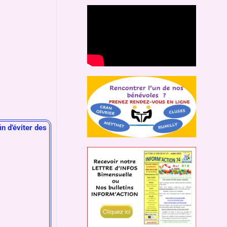
n d’éviter des