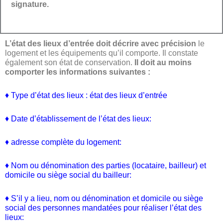
signature.
L’état des lieux d’entrée doit décrire avec précision
le
logement et les équipements qu’il comporte. Il constate
également son état de conservation.
Il doit au moins
comporter les informations suivantes :
♦ Type d’état des lieux : état des lieux d’entrée
♦ Date d’établissement de l’état des lieux:
♦ adresse complète du logement:
♦ Nom ou dénomination des parties (locataire, bailleur) et
domicile ou siège social du bailleur:
♦ S’il y a lieu, nom ou dénomination et domicile ou siège
social des personnes mandatées pour réaliser l’état des
lieux: