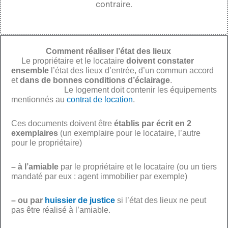
contraire.
Comment réaliser l’état des lieux
Le propriétaire et le locataire
doivent constater
ensemble
l’état des lieux d’entrée, d’un commun accord
et
dans de bonnes conditions d’éclairage
.
Le logement doit contenir les équipements
mentionnés au
contrat de location
.
Ces documents doivent être
établis par écrit en 2
exemplaires
(un exemplaire pour le locataire, l’autre
pour le propriétaire)
– à l’amiable
par le propriétaire et le locataire (ou un tiers
mandaté par eux : agent immobilier par exemple)
– ou par
huissier de justice
si l’état des lieux ne peut
pas être réalisé à l’amiable.