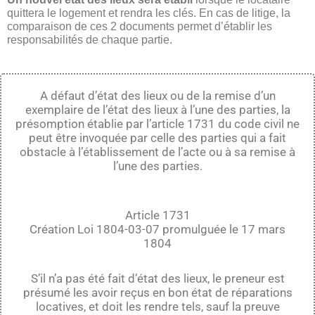
quittera le logement et rendra les clés. En cas de litige, la
comparaison de ces 2 documents permet d’établir les
responsabilités de chaque partie.
A défaut d’état des lieux ou de la remise d’un
exemplaire de l’état des lieux à l’une des parties, la
présomption établie par l’article 1731
du code civil ne
peut être invoquée par celle des parties qui a fait
obstacle à l’établissement de l’acte ou à sa remise à
l’une des parties.
Article 1731
Création Loi 1804-03-07 promulguée le 17 mars
1804
S’il n’a pas été fait d’état des lieux, le preneur est
présumé les avoir reçus en bon état de réparations
locatives, et doit les rendre tels, sauf la preuve