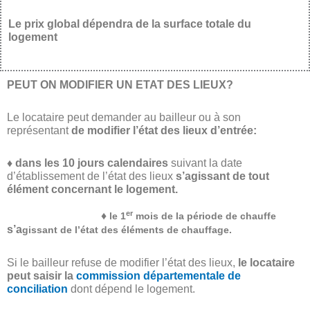
Le prix global dépendra de la surface totale du
logement
PEUT ON MODIFIER UN ETAT DES LIEUX?
Le locataire peut demander au bailleur ou à son
représentant
de modifier l’état des lieux d’entrée:
♦ dans les 10
jours calendaires
suivant la date
d’établissement de l’état des lieux
s’agissant de tout
élément concernant le logement.
er
♦
le 1
mois de la période de chauffe
s’a
gissant de l’état des éléments de chauffage.
Si le bailleur refuse de modifier l’état des lieux,
le locataire
peut saisir la
commission départementale de
conciliation
dont dépend le logement.