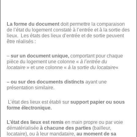
La forme du document
doit permettre la comparaison
de l’état du logement constaté à l’entrée et à la sortie des
lieux. Les états des lieux d’entrée et de sortie peuvent
être réalisés :
–
sur un document unique,
comportant pour chaque
pièce du logement une colonne «
à l’entrée du
locataire
» et une colonne «
à la sortie du locataire
«
– ou sur des documents distincts
ayant une
présentation similaire.
L’état des lieux est établi sur
support papier ou sous
forme électronique.
L’état des lieux est remis
en main propre ou par voie
dématérialisée
à chacune des parties
(bailleur,
locataire), ou à leur mandataire,
au moment de sa