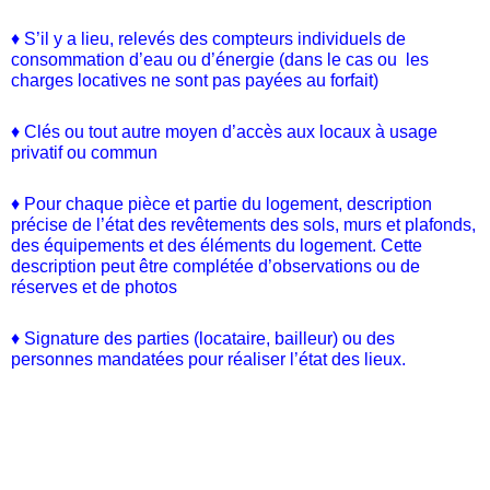
♦ S’il y a lieu, relevés des compteurs individuels de
consommation d’eau ou d’énergie (dans le cas ou les
charges locatives ne sont pas payées au forfait)
♦ Clés ou tout autre moyen d’accès aux locaux à usage
privatif ou commun
♦ Pour chaque pièce et partie du logement, description
précise de l’état des revêtements des sols, murs et plafonds,
des équipements et des éléments du logement. Cette
description peut être complétée d’observations ou de
réserves et de photos
♦ Signature des parties (locataire, bailleur) ou des
personnes mandatées pour réaliser l’état des lieux.