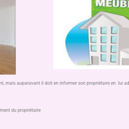
t, mais auparavant il doit en informer son propriétaire en lui a
ment du propriétaire