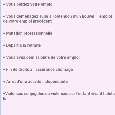
♦
Vous perdez votre emploi
♦
Vous déménagez suite à l’obtention d’un nouvel emploi s
de votre emploi précédent
♦
Mutation professionnelle
♦
Départ à la retraite
♦
Vous avez démissionné de votre emploi
♦
Fin de droits à l’assurance chomage
♦ Arrêt d’une activité indépendante
♦
Violences conjugales ou violences sur l’enfant vivant habit
lui