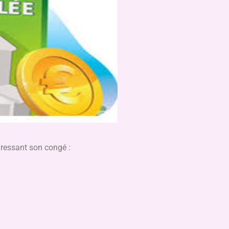
dressant son congé :