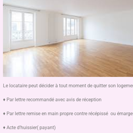
Le locataire peut décider à tout moment de quitter son logemen
♦ Par lettre recommandé avec avis de réception
♦ Par lettre remise en main propre contre récépissé ou émarge
♦ Acte d’huissier( payant)