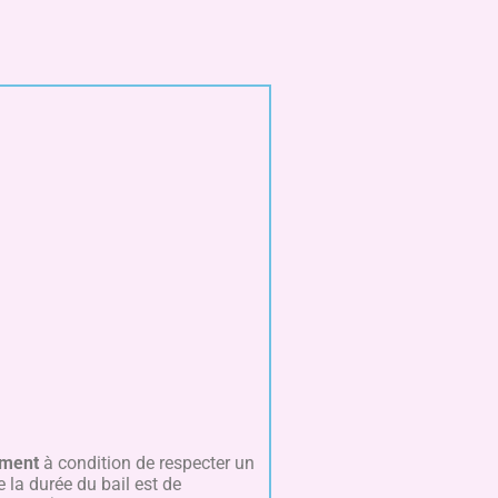
oment
à condition de respecter un
 la durée du bail est de