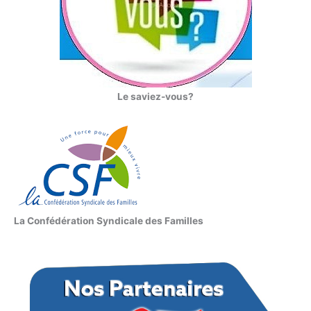
Le saviez-vous?
La Confédération Syndicale des Familles