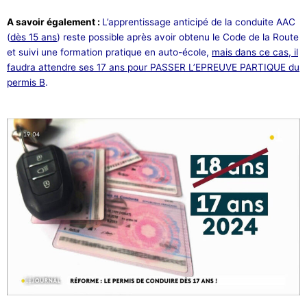
A savoir également :
L’apprentissage anticipé de la conduite AAC
(
dès 15 ans
) reste possible après avoir obtenu le Code de la Route
et suivi une formation pratique en auto-école,
mais dans ce cas, il
faudra attendre ses 17 ans pour PASSER L’EPREUVE PARTIQUE du
permis B
.