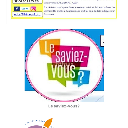
Le saviez-vous?