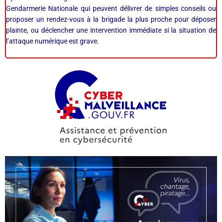
Gendarmerie Nationale qui peuvent délivrer de simples conseils ou
proposer un rendez-vous à la brigade la plus proche pour déposer
plainte, ou déclencher une intervention immédiate si la situation de
l’attaque numérique est grave.