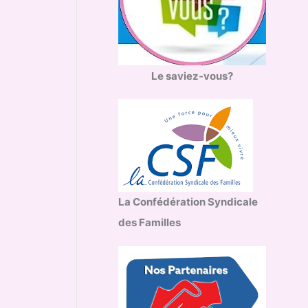
Le saviez-vous?
La Confédération Syndicale
des Familles