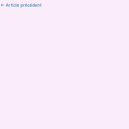
←
Article précédent