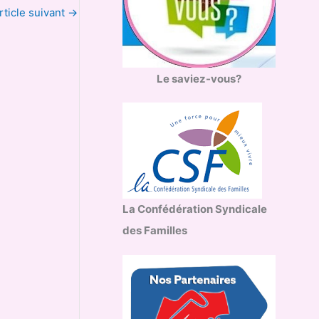
rticle suivant
→
Le saviez-vous?
La Confédération Syndicale
des Familles