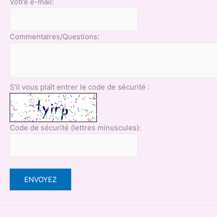
Votre e-mail:
Commentaires/Questions:
S'il vous plaît entrer le code de sécurité :
Code de sécurité (lettres minuscules):