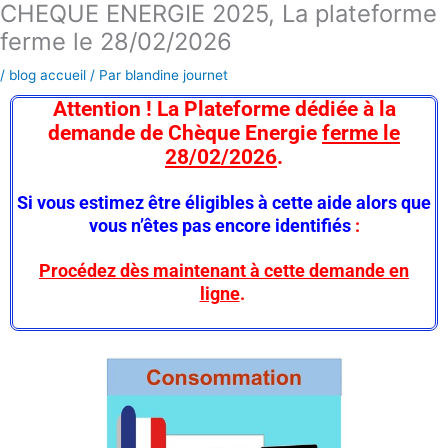
CHEQUE ENERGIE 2025, La plateforme
Aller
au
ferme le 28/02/2026
contenu
/
blog accueil
/ Par
blandine journet
Attention ! La Plateforme dédiée à la
demande de Chèque Energie
ferme le
28/02/2026
.
Si vous estimez être éligibles à cette aide alors que
vous n’êtes pas encore identifiés
:
Procédez dès maintenant à cette demande en
ligne
.