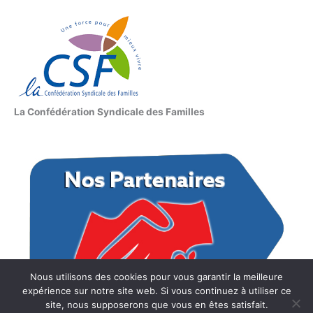
La Confédération Syndicale des Familles
Nous utilisons des cookies pour vous garantir la meilleure
expérience sur notre site web. Si vous continuez à utiliser ce
site, nous supposerons que vous en êtes satisfait.