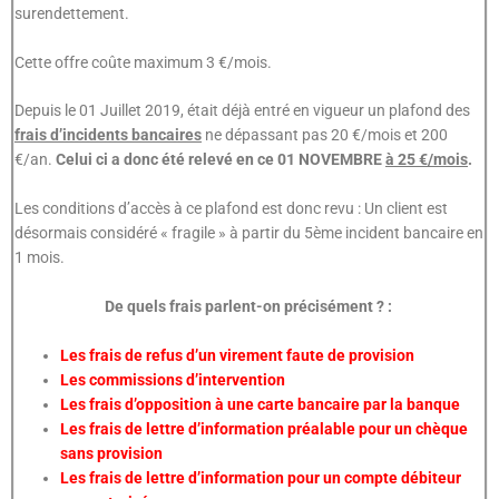
surendettement.
Cette offre coûte maximum 3 €/mois.
Depuis le 01 Juillet 2019, était déjà entré en vigueur un plafond des
frais d’incidents bancaires
ne dépassant pas 20 €/mois et 200
€/an.
Celui ci a donc été relevé en ce 01 NOVEMBRE
à 25 €/mois
.
Les conditions d’accès à ce plafond est donc revu : Un client est
désormais considéré « fragile » à partir du 5ème incident bancaire en
1 mois.
De quels frais parlent-on précisément ? :
Les frais de refus d’un virement faute de provision
Les commissions d’intervention
Les frais d’opposition à une carte bancaire par la banque
Les frais de lettre d’information préalable pour un chèque
sans provision
Les frais de lettre d’information pour un compte débiteur