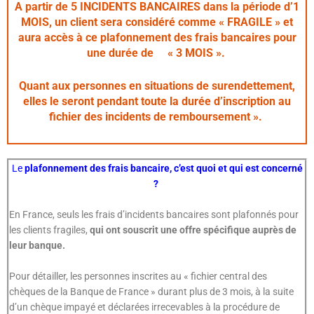
A partir de 5 INCIDENTS BANCAIRES dans la période d’1
MOIS, un client sera considéré comme « FRAGILE » et
aura accès à ce plafonnement des frais bancaires pour
une durée de « 3 MOIS ».
Quant aux personnes en situations de surendettement,
elles le seront pendant toute la durée d’inscription au
fichier des incidents de remboursement ».
Le
plafonnement des frais bancaire, c’est quoi et qui est concerné
?
En France, seuls les frais d’incidents bancaires sont plafonnés pour
les clients fragiles,
qui ont souscrit une offre spécifique auprès de
leur banque.
Pour détailler, les personnes inscrites au « fichier central des
chèques de la Banque de France » durant plus de 3 mois, à la suite
d’un chèque impayé et déclarées irrecevables à la procédure de