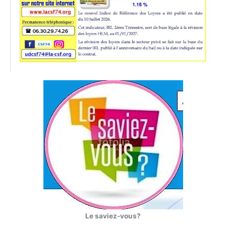
Le saviez-vous?