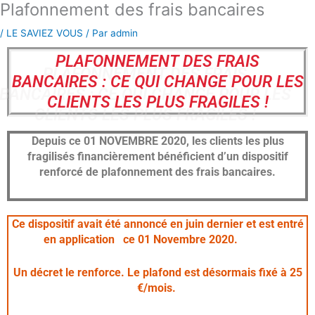
Plafonnement des frais bancaires
Aller
au
/
LE SAVIEZ VOUS
/ Par
admin
contenu
PLAFONNEMENT DES FRAIS
BANCAIRES : CE QUI CHANGE POUR LES
CLIENTS LES PLUS FRAGILES !
Depuis ce 01 NOVEMBRE 2020, les clients les plus
fragilisés financièrement bénéficient d’un dispositif
renforcé de plafonnement des frais bancaires.
Ce dispositif avait été annoncé en juin dernier et est entré
en application ce 01 Novembre 2020.
Un décret le renforce. Le plafond est désormais fixé à 25
€/mois.