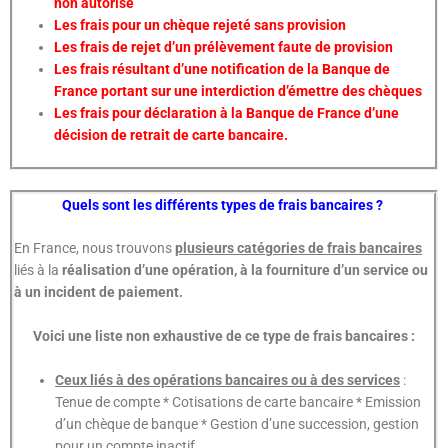
non autorisé
Les frais pour un chèque rejeté sans provision
Les frais de rejet d’un prélèvement faute de provision
Les frais résultant d’une notification de la Banque de
France portant sur une interdiction d’émettre des chèques
Les frais pour déclaration à la Banque de France d’une
décision de retrait de carte bancaire.
Quels sont les différents types de frais bancaires ?
En France, nous trouvons
plusieurs catégories de frais bancaires
liés à la
réalisation d’une opération, à la fourniture d’un service ou
à un incident de paiement.
Voici une liste non exhaustive de ce type de frais bancaires :
Ceux liés à des opérations bancaires ou à des services
:
Tenue de compte * Cotisations de carte bancaire * Emission
d’un chèque de banque * Gestion d’une succession, gestion
pour un compte inactif, ….