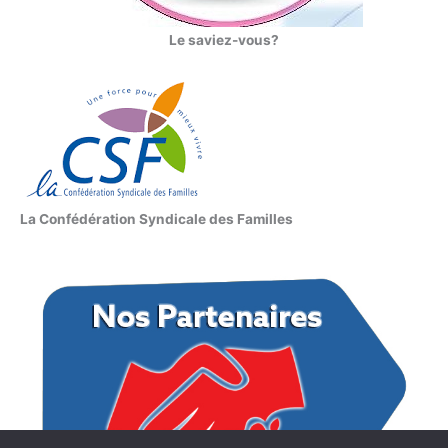
Le saviez-vous?
La Confédération Syndicale des Familles