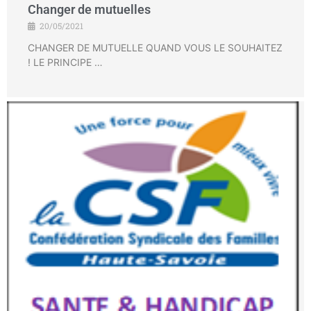
Changer de mutuelles
20/05/2021
CHANGER DE MUTUELLE QUAND VOUS LE SOUHAITEZ
! LE PRINCIPE …