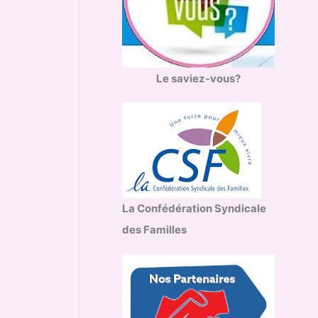
Le saviez-vous?
La Confédération Syndicale
des Familles