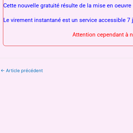
Cette nouvelle gratuité résulte de la mise en oeuv
Le virement instantané est un service accessible 7
Attention cependant à n
←
Article précédent