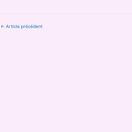
←
Article précédent