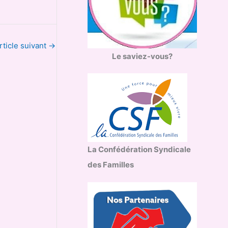
rticle suivant
→
Le saviez-vous?
La Confédération Syndicale
des Familles