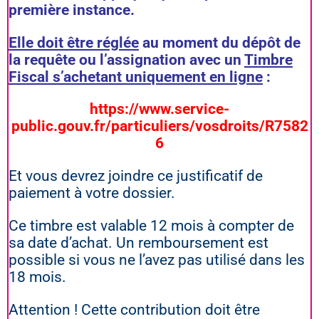
première instance.
Elle doit être réglée
au moment du dépôt de
la requête ou l’assignation avec un
Timbre
Fiscal s’achetant uniquement en ligne
:
https://www.service-
public.gouv.fr/particuliers/vosdroits/R7582
6
Et vous devrez joindre ce justificatif de
paiement à votre dossier.
Ce timbre est valable 12 mois à compter de
sa date d’achat. Un remboursement est
possible si vous ne l’avez pas utilisé dans les
18 mois.
Attention ! Cette contribution doit être