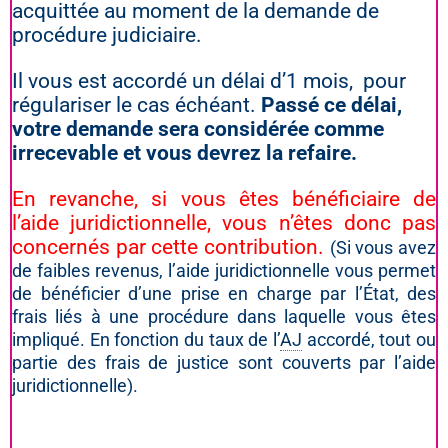
acquittée au moment de la demande de
procédure judiciaire.
Il vous est accordé un délai d’1 mois, pour
régulariser le cas échéant.
Passé ce délai,
votre demande sera considérée comme
irrecevable et vous devrez la refaire.
En revanche, si vous êtes bénéficiaire de
l’aide juridictionnelle, vous n’êtes donc pas
concernés par cette contribution.
(Si vous avez
de faibles revenus, l’aide juridictionnelle vous permet
de bénéficier d’une prise en charge par l’État, des
frais liés à une procédure dans laquelle vous êtes
impliqué. En fonction du taux de l’
AJ
accordé, tout ou
partie des frais de justice sont couverts par l’aide
juridictionnelle).