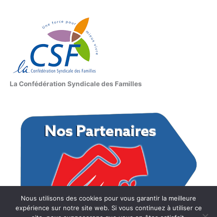
La Confédération Syndicale des Familles
Nous utilisons des cookies pour vous garantir la meilleure
expérience sur notre site web. Si vous continuez à utiliser ce