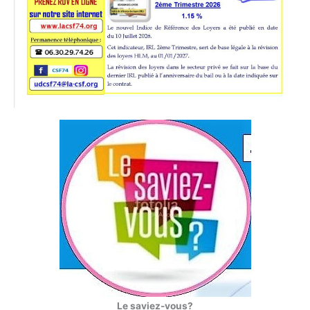
Le saviez-vous?