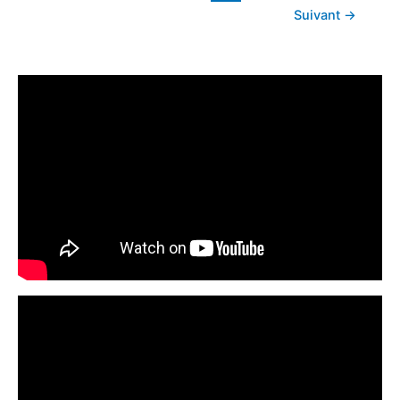
Suivant
→