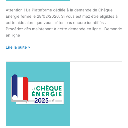
Attention ! La Plateforme dédiée à la demande de Chèque
Energie ferme le 28/02/2026. Si vous estimez être éligibles à
cette aide alors que vous n’êtes pas encore identifiés :
Procédez dès maintenant à cette demande en ligne. Demande
en ligne
Lire la suite »
CHEQUE
ENERGIE
2025,
La
Plateforme
est
ouverte