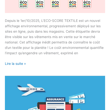
Depuis le 1er/10/2025, L’ECO-SCORE TEXTILE est un nouvel
affichage environnemental, progressivement déployé sur les
sites en ligne, puis dans les magasins. Cette étiquette devra
être visible sur les vêtements mis en vente sur le marché
national. Cet affichage inédit permettra de connaître le coût
d’un textile pour la planète ! Le coût environnemental quantifie
l’impact qu’engendre un vêtement, exprimé en
Lire la suite »
ASSURANCES
VOYAGES