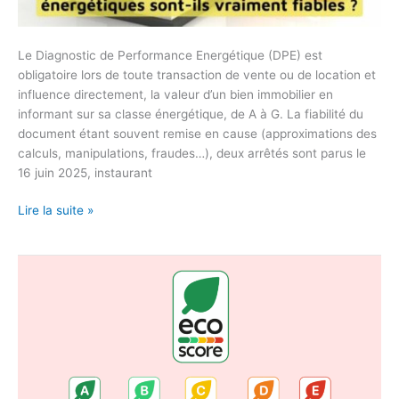
Le Diagnostic de Performance Energétique (DPE) est
obligatoire lors de toute transaction de vente ou de location et
influence directement, la valeur d’un bien immobilier en
informant sur sa classe énergétique, de A à G. La fiabilité du
document étant souvent remise en cause (approximations des
calculs, manipulations, fraudes…), deux arrêtés sont parus le
16 juin 2025, instaurant
Lire la suite »
ECO
SCORE
TEXTILE